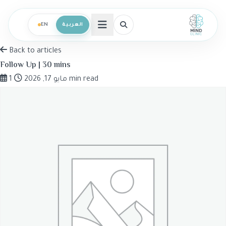
العربية
EN
فتح القائمة
Back to articles
Follow Up | 30 mins
1 min read
مايو 17, 2026