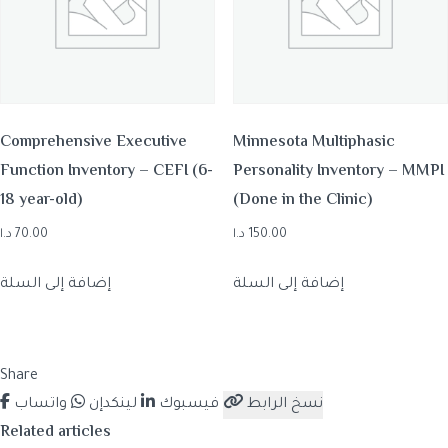
Comprehensive Executive
Minnesota Multiphasic
Function Inventory – CEFI (6-
Personality Inventory – MMPI
18 year-old)
(Done in the Clinic)
150.00
د.ا
70.00
د.ا
إضافة إلى السلة
إضافة إلى السلة
Share
نسخ الرابط
فيسبوك
لينكدإن
واتساب
Related articles