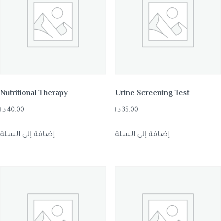
Nutritional Therapy
Urine Screening Test
35.00
د.ا
40.00
د.ا
إضافة إلى السلة
إضافة إلى السلة