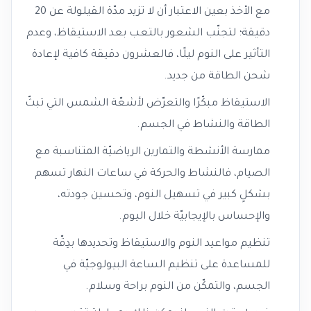
مع الأخذ بعين الاعتبار أن لا تزيد مدّة القيلولة عن 20
دقيقة؛ لتجنّب الشعور بالتعب بعد الاستيقاظ، وعدم
التأثير على النوم ليلًا، فالعشرون دقيقة كافية لإعادة
شحن الطاقة من جديد.
الاستيقاظ مبكّرًا والتعرّض لأشعّة الشمس التي تبثّ
الطاقة والنشاط في الجسم.
ممارسة الأنشطة والتمارين الرياضيّة المتناسبة مع
الصيام، فالنشاط والحركة في ساعات النهار تسهم
بشكلٍ كبير في تسهيل النوم، وتحسين جودته،
والإحساس بالإيجابيّة خلال اليوم.
تنظيم مواعيد النوم والاستيقاظ وتحديدها بدِقّة
للمساعدة على تنظيم الساعة البيولوجيّة في
الجسم، والتمكّن من النوم براحة وسلام.