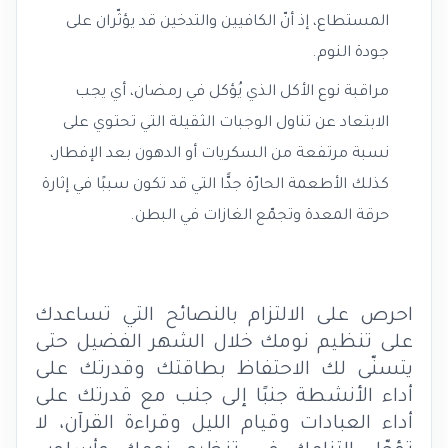
المستطاع، إذ أنّ الكافيين والتدخين قد يؤثّران على
جودة النوم.
مراقبة نوع الأكل الذي يُؤكل في رمضان، أي يجب
الابتعاد عن تناول الوجبات الثقيلة التي تحتوي على
نسبة مرتفعة من السكريات أو الدهون بعد الإفطار،
كذلك الأطعمة الحارّة جدًّا التي قد تكون سببًا في إثارة
حرقة المعدة وتجمّع الغازات في البطن.
احرص على الالتزام بالنصائح التي تساعدك
على تنظيم نومك خلال الشهر الفضيل حتى
يتسنّى لك الاحتفاظ بطاقتك وقدرتك على
أداء الأنشطة جنبًا إلى جنب مع قدرتك على
أداء العبادات وقيام الليل وقراءة القرآن، لا