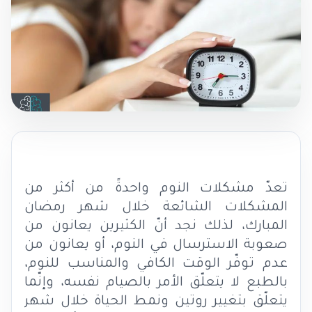
تعدّ مشكلات النوم واحدةً من أكثر من
المشكلات الشائعة خلال شهر رمضان
المبارك، لذلك نجد أنّ الكثيرين يعانون من
صعوبة الاسترسال في النوم، أو يعانون من
عدم توفّر الوقت الكافي والمناسب للنوم،
بالطبع لا يتعلّق الأمر بالصيام نفسه، وإنّما
يتعلّق بتغيير روتين ونمط الحياة خلال شهر