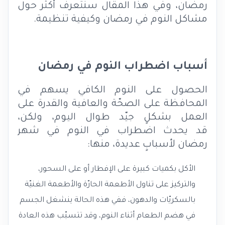
رمضان، وفي هذا المقال سنتعرف أكثر حول
مشاكل النوم في رمضان وكيفية تنظيمة.
أسباب اضطراب النوم في رمضان
الحصول على النوم الكافي يسهم في
المحافظة على الصحّة والعافية والقدرة على
العمل بشكلٍ جيّد طوال اليوم، ولكن،
قد
يحدث اضطراب في النوم في شهر
رمضان لأسبابٍ عديدة، منها:
الأكل بكميات كبيرة على الإفطار أو على السحور،
والتركيز على تناول الأطعمة الحارّة والأطعمة الغنيّة
بالسكريّات والدهون، ففي هذه الحالة ينشغل الجسم
في هضم الطعام أثناء النوم، وقد تتسبّب هذه العادة