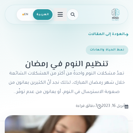
العربية
EN
فتح القائمة
العودة إلى المقالات
نمط الحياة والعادات
تنظيم النوم في رمضان
تعدّ مشكلات النوم واحدةً من أكثر من المشكلات الشائعة
خلال شهر رمضان المبارك، لذلك نجد أنّ الكثيرين يعانون من
صعوبة الاسترسال في النوم، أو يعانون من عدم توفّر…
أبريل 16, 2023
7 دقائق قراءة